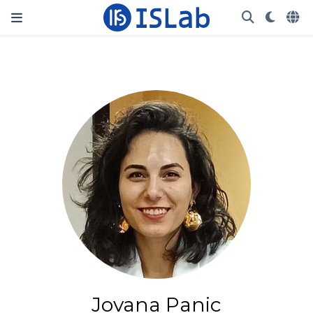
Jovana Panic