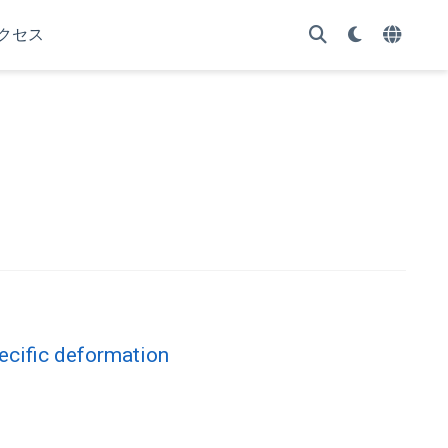
クセス
ecific deformation